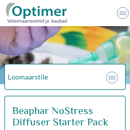
Loomaarstile
Beaphar NoStress
Diffuser Starter Pack