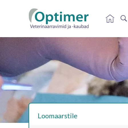
Loomaarstile