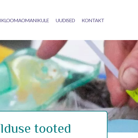
IKLOOMAOMANIKULE
UUDISED
KONTAKT
lduse tooted