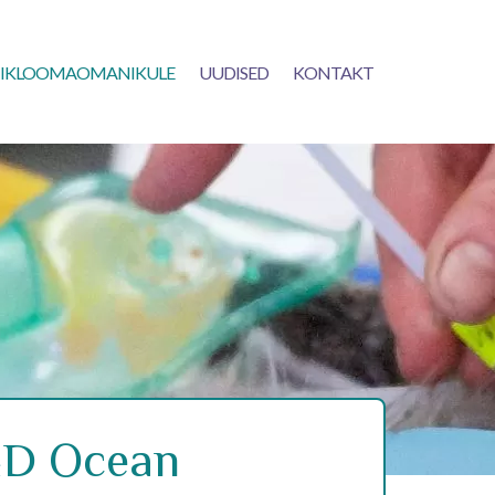
IKLOOMAOMANIKULE
UUDISED
KONTAKT
&D Ocean