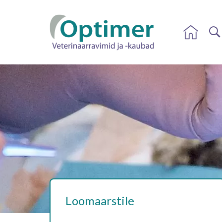
Loomaarstile