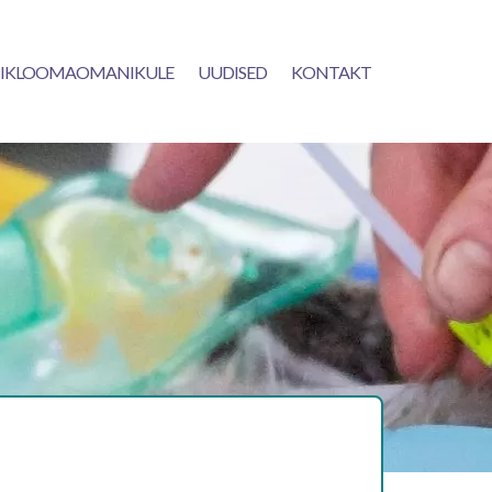
IKLOOMAOMANIKULE
UUDISED
KONTAKT