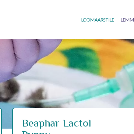
LOOMAARSTILE
LEMM
Beaphar Lactol