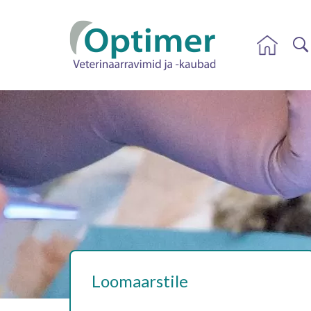
Loomaarstile