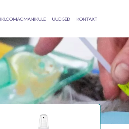
IKLOOMAOMANIKULE
UUDISED
KONTAKT