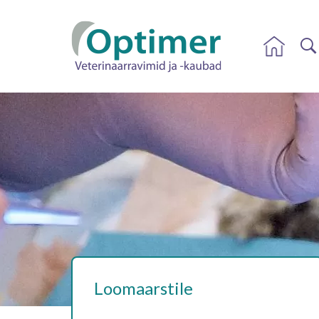
Loomaarstile