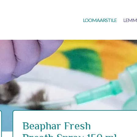
LOOMAARSTILE
LEMM
Beaphar Fresh