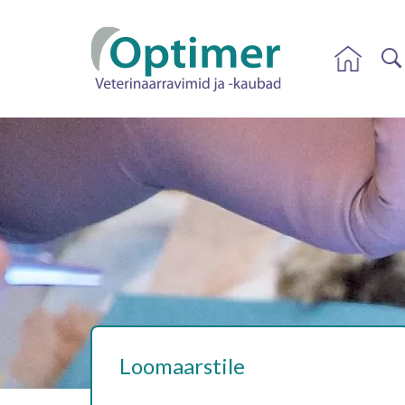
Loomaarstile