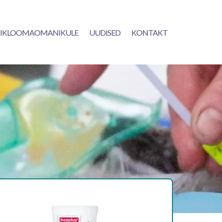
IKLOOMAOMANIKULE
UUDISED
KONTAKT