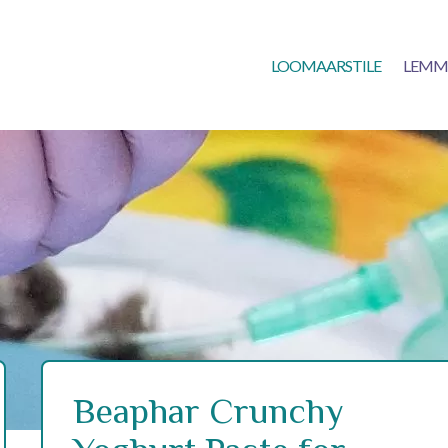
LOOMAARSTILE
LEMM
Beaphar Crunchy