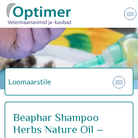
Loomaarstile
Beaphar Shampoo
Herbs Nature Oil –