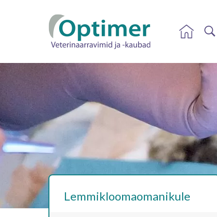
Lemmikloomaomanikule