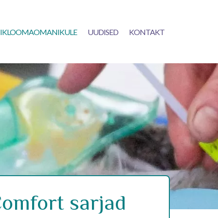
IKLOOMAOMANIKULE
UUDISED
KONTAKT
Comfort sarjad