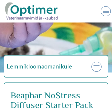
Lemmikloomaomanikule
Beaphar NoStress
Diffuser Starter Pack