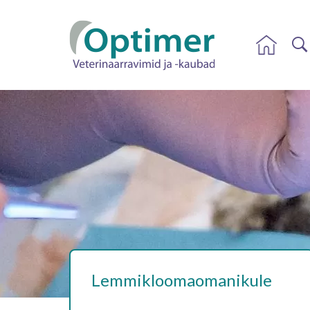
Lemmikloomaomanikule