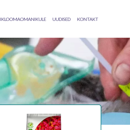
IKLOOMAOMANIKULE
UUDISED
KONTAKT