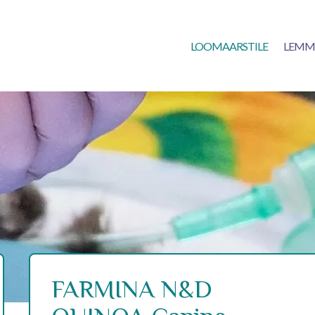
LOOMAARSTILE
LEMM
FARMINA N&D