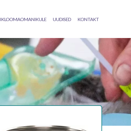
IKLOOMAOMANIKULE
UUDISED
KONTAKT