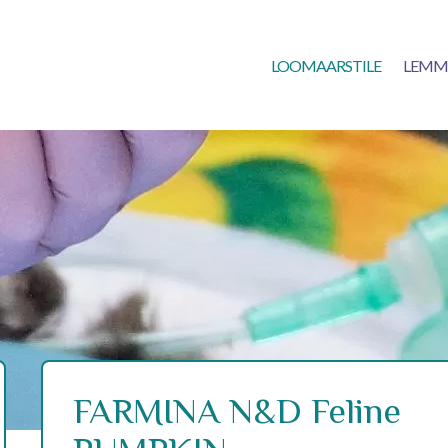
LOOMAARSTILE
LEMM
FARMINA N&D Feline