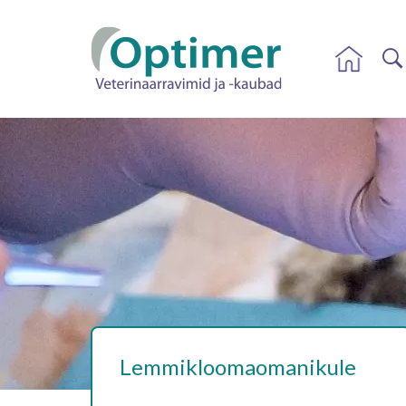
Lemmikloomaomanikule