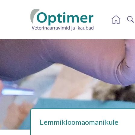
Lemmikloomaomanikule