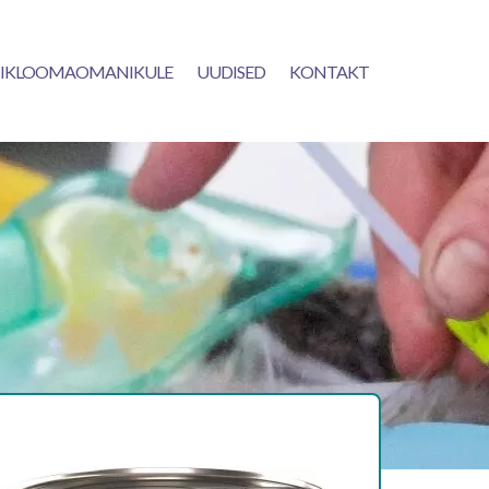
IKLOOMAOMANIKULE
UUDISED
KONTAKT