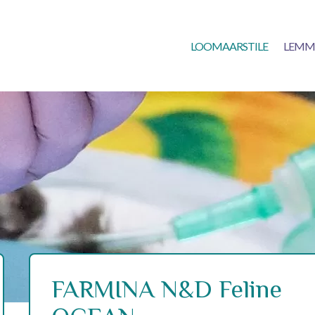
LOOMAARSTILE
LEMM
FARMINA N&D Feline