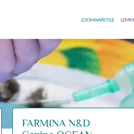
LOOMAARSTILE
LEMM
FARMINA N&D