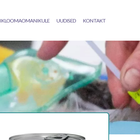
IKLOOMAOMANIKULE
UUDISED
KONTAKT