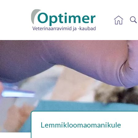
Lemmikloomaomanikule