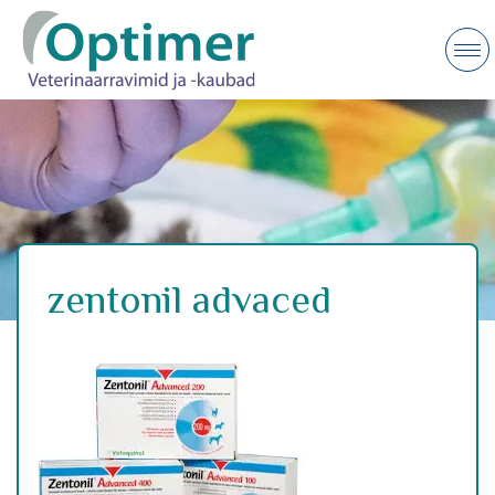
zentonil advaced