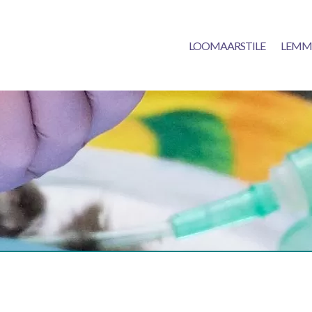
LOOMAARSTILE
LEMM