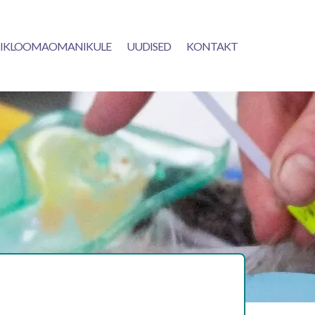
IKLOOMAOMANIKULE
UUDISED
KONTAKT