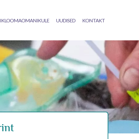
IKLOOMAOMANIKULE
UUDISED
KONTAKT
int