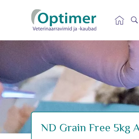
ND Grain Free 5kg A