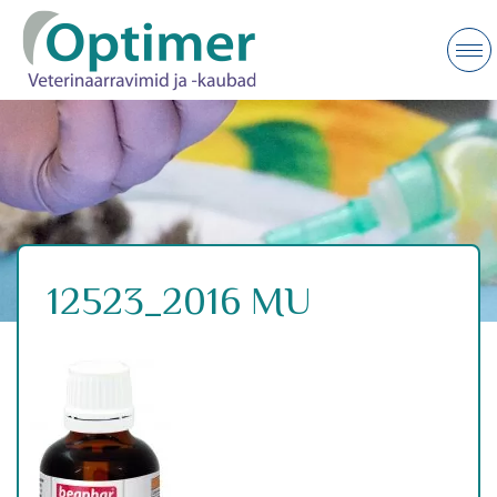
12523_2016 MU