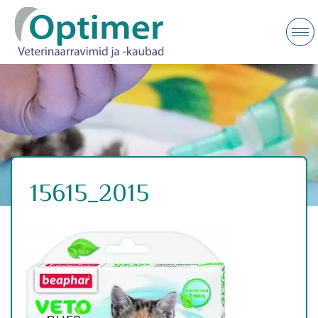
15615_2015