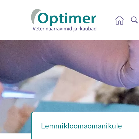
Lemmikloomaomanikule