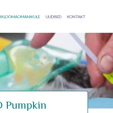
IKLOOMAOMANIKULE
UUDISED
KONTAKT
D Pumpkin