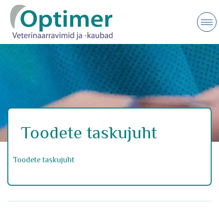
Toodete taskujuht
Toodete taskujuht