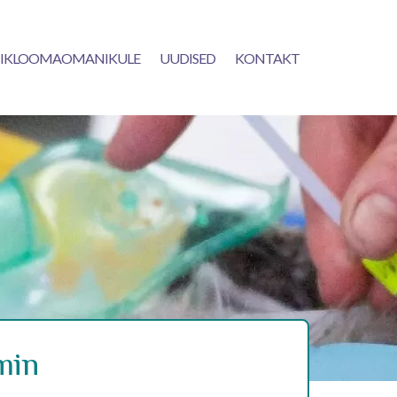
IKLOOMAOMANIKULE
UUDISED
KONTAKT
min