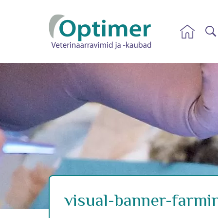
visual-banner-farmi