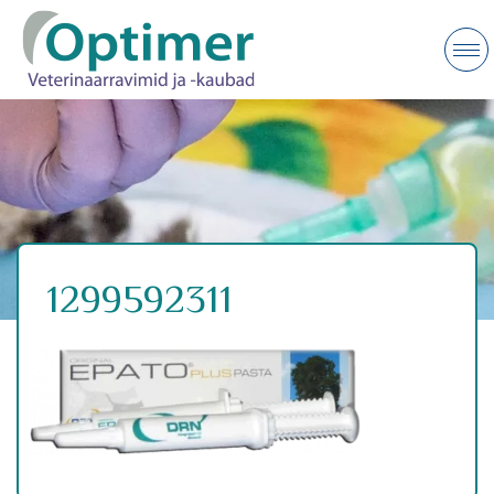
1299592311