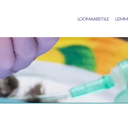
LOOMAARSTILE
LEMM