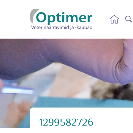
1299582726