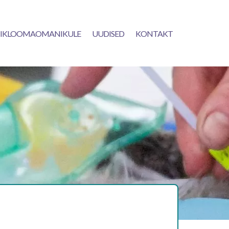
IKLOOMAOMANIKULE
UUDISED
KONTAKT